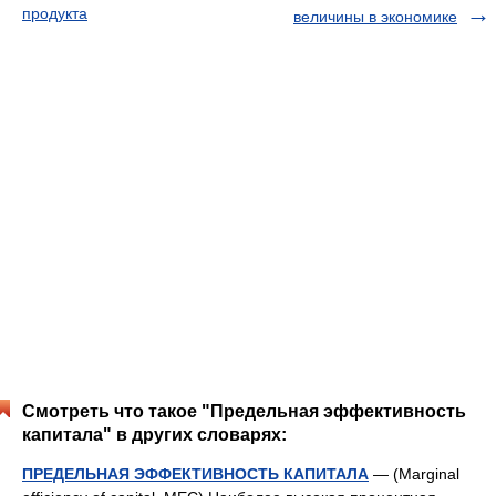
продукта
величины в экономике
Смотреть что такое "Предельная эффективность
капитала" в других словарях:
ПРЕДЕЛЬНАЯ ЭФФЕКТИВНОСТЬ КАПИТАЛА
— (Marginal